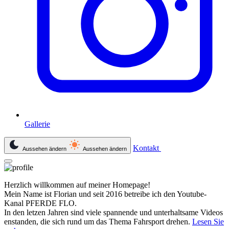
Gallerie
Kontakt
Aussehen ändern
Aussehen ändern
Herzlich willkommen auf meiner Homepage!
Mein Name ist Florian und seit 2016 betreibe ich den Youtube-
Kanal PFERDE FLO.
In den letzen Jahren sind viele spannende und unterhaltsame Videos
enstanden, die sich rund um das Thema Fahrsport drehen.
Lesen Sie