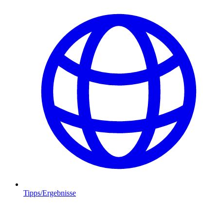
Tipps/Ergebnisse