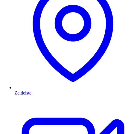
Zeitleiste