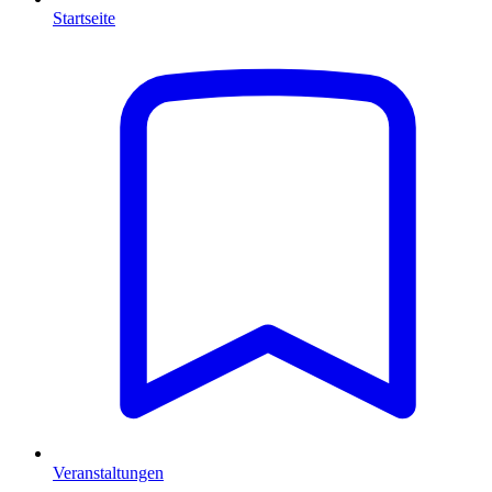
Startseite
Veranstaltungen