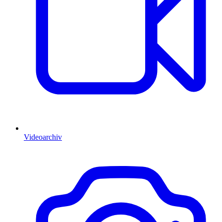
Videoarchiv