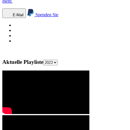
mehr.
Spenden Sie
E-Mail
Aktuelle Playliste